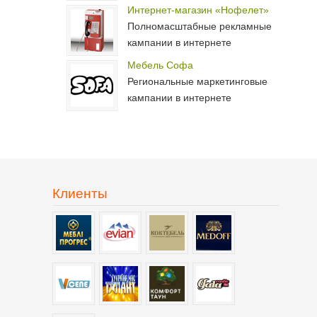
Интернет-магазин «Нофелет»
Полномасштабные рекламные
кампании в интернете
Мебель Софа
Региональные маркетинговые
кампании в интернете
Клиенты