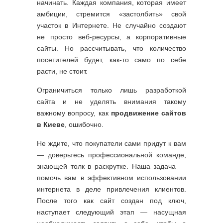
начинать. Каждая компания, которая имеет
амбиции, стремится «застолбить» свой
участок в Интернете. Не случайно создают
не просто веб-ресурсы, а корпоративные
сайты. Но рассчитывать, что количество
посетителей будет, как-то само по себе
расти, не стоит.
Ограничиться только лишь разработкой
сайта и не уделять внимания такому
важному вопросу, как
продвижение сайтов
в Киеве
, ошибочно.
Не ждите, что покупатели сами придут к вам
— доверьтесь профессиональной команде,
знающей толк в раскрутке. Наша задача —
помочь вам в эффективном использовании
интернета в деле привлечения клиентов.
После того как сайт создан под ключ,
наступает следующий этап — насущная