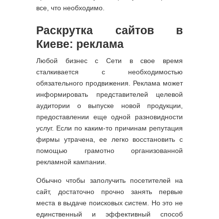
все, что необходимо.
Раскрутка сайтов в
Киеве: реклама
Любой бизнес с Сети в свое время
сталкивается с необходимостью
обязательного продвижения. Реклама может
информировать представителей целевой
аудитории о выпуске новой продукции,
предоставлении еще одной разновидности
услуг. Если по каким-то причинам репутация
фирмы утрачена, ее легко восстановить с
помощью грамотно организованной
рекламной кампании.
Обычно чтобы заполучить посетителей на
сайт, достаточно прочно занять первые
места в выдаче поисковых систем. Но это не
единственный и эффективный способ