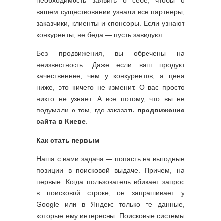
необходимость заявить о себе, чтобы о
вашем существовании узнали все партнеры,
заказчики, клиенты и спонсоры. Если узнают
конкуренты, не беда — пусть завидуют.
Без продвижения, вы обречены на
неизвестность. Даже если ваш продукт
качественнее, чем у конкурентов, а цена
ниже, это ничего не изменит. О вас просто
никто не узнает. А все потому, что вы не
подумали о том, где заказать
продвижение
сайта в Киеве
.
Как стать первым
Наша с вами задача — попасть на выгодные
позиции в поисковой выдаче. Причем, на
первые. Когда пользователь вбивает запрос
в поисковой строке, он запрашивает у
Google или в Яндекс только те данные,
которые ему интересны. Поисковые системы