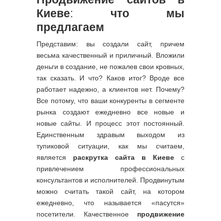
Киеве
:
что мы
предлагаем
Представим: вы создали сайт, причем
весьма качественный и приличный. Вложили
деньги в создание, не пожалев свои кровных,
так сказать. И что? Каков итог? Вроде все
работает надежно, а клиентов нет. Почему?
Все потому, что ваши конкуренты в сегменте
рынка создают ежедневно все новые и
новые сайты. И процесс этот постоянный.
Единственным здравым выходом из
тупиковой ситуации, как мы считаем,
является
раскрутка сайта в Киеве
с
привлечением профессиональных
консультантов и исполнителей. Продвинутым
можно считать такой сайт, на котором
ежедневно, что называется «пасутся»
посетители. Качественное
продвижение