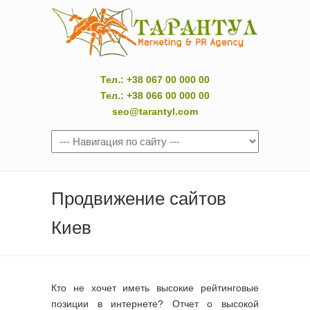
Тел.: +38 067 00 000 00
Тел.: +38 066 00 000 00
seo@tarantyl.com
Продвижение сайтов
Киев
Кто не хочет иметь высокие рейтинговые
позиции в интернете? Отчет о высокой