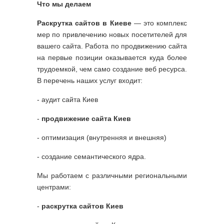
Что мы делаем
Раскрутка сайтов в Киеве
— это комплекс
мер по привлечению новых посетителей для
вашего сайта. Работа по продвижению сайта
на первые позиции оказывается куда более
трудоемкой, чем само создание веб ресурса.
В перечень наших услуг входит:
- аудит сайта Киев
-
продвижение сайта Киев
- оптимизация (внутренняя и внешняя)
- создание семантического ядра.
Мы работаем с различными региональными
центрами:
-
раскрутка сайтов Киев