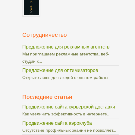
Сотрудничество
Предложение для рекламных агентств
Мы приглашаем рекламные агентства, веб-
студии к...
Предложение для оптимизаторов
Открыто лишь для людей с опытом работы...
Последние статьи
Продвижение сайта курьерской доставки
Как увеличить эффективность в интернете...
Продвижение сайта аэроклуба
Отсутствие профильных знаний не позволяет...