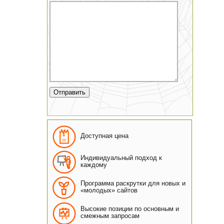
Доступная цена
Индивидуальный подход к
каждому
Программа раскрутки для новых и
«молодых» сайтов
Высокие позиции по основным и
смежным запросам