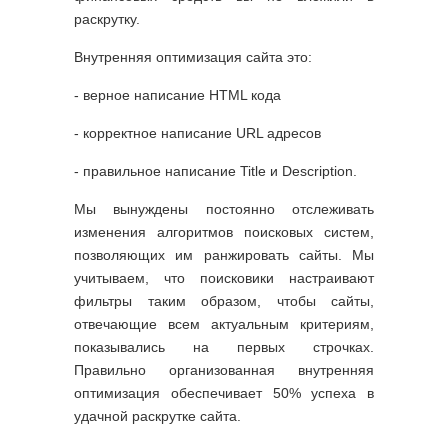
раскрутку.
Внутренняя оптимизация сайта это:
- верное написание HTML кода
- корректное написание URL адресов
- правильное написание Title и Description.
Мы вынуждены постоянно отслеживать
изменения алгоритмов поисковых систем,
позволяющих им ранжировать сайты. Мы
учитываем, что поисковики настраивают
фильтры таким образом, чтобы сайты,
отвечающие всем актуальным критериям,
показывались на первых строчках.
Правильно организованная внутренняя
оптимизация обеспечивает 50% успеха в
удачной раскрутке сайта.