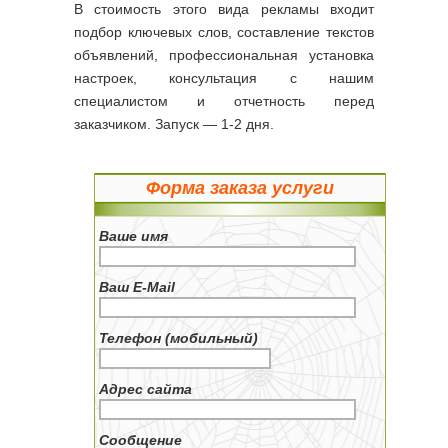
В стоимость этого вида рекламы входит
подбор ключевых слов, составление текстов
объявлений, профессиональная установка
настроек, консультация с нашим
специалистом и отчетность перед
заказчиком. Запуск — 1-2 дня.
Форма заказа услуги
Ваше имя
Ваш E-Mail
Телефон (мобильный)
Адрес сайта
Сообщение