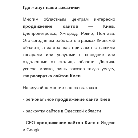
Где живут наши заказчики
Многим областным центрам интересно
продвижение сайтов — Киев
,
Днепропетровск, Ужгород, Ровно, Полтава.
Это сегодня вы работаете в рамках Киевской
области, а завтра вас пригласят с вашими
товарами или услугами в соседние или
отдаленные от столицы области. Достичь
успеха можно, лишь заказав такую услугу,
как
раскрутка сайтов Киев
.
Не случайно многие спешат заказать:
- региональное
продвижение сайта Киев
- раскрутку сайтов в Одесской области
- СЕО
продвижение сайтов Киев
в Яндекс
и Google.