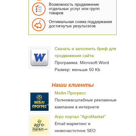
Возможность продвижение
отдельных услуг или групп
товаров
Оптимальная схема поддержания
достигнутых результатов
Скачать и заполнить бриф для
продвижения сайта
Программа: Microsoft Word
Размер: меньше 50 Kb
Наши клиенты
Меблі Прогресс
Полномасштабные рекламные
кампании в интернете
Агро портал "AgroMarket"
Email маркетинг и
низкочастотное SEO