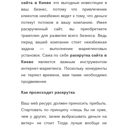
сайта в Киеве
это выгодные инвестиции в
ваш бизнес, потому что привлечение
клиентов неизбежно ведет к тому, что деньги
потекут потоком в вашу компанию. Имея
раскрученный сайт, вы приобретаете
трамплин для развития всего бизнеса. Ведь
перед вашей компании стоит неизбежная
задача — выполнение маркетинговых
установок. Сама по себе
раскрутка сайта в
Киеве
является важным инструментом
интернет-маркетинга. Поскольку конкуренты
не теряют времени, вам также необходимо
продвижение.
Как происходит раскрутка
Ваш web ресурс должен приносить прибыль.
Стартовать по принципу «лишь бы не хуже,
чем у других, зачем выбрасывать деньги на
ветер» не стоит. Тогда лучше вообще не