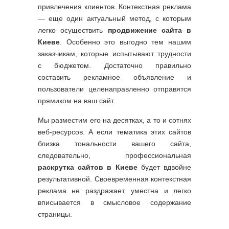
привлечения клиентов. Контекстная реклама
— еще один актуальный метод, с которым
легко осуществить
продвижение сайта в
Киеве
. Особенно это выгодно тем нашим
заказчикам, которые испытывают трудности
с бюджетом. Достаточно правильно
составить рекламное объявление и
пользователи целенаправленно отправятся
прямиком на ваш сайт.
Мы разместим его на десятках, а то и сотнях
веб-ресурсов. А если тематика этих сайтов
близка тональности вашего сайта,
следовательно, профессиональная
раскрутка сайтов в Киеве
будет вдвойне
результативной. Своевременная контекстная
реклама не раздражает, уместна и легко
вписывается в смысловое содержание
страницы.