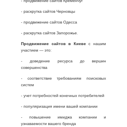
- продвижение сайтов Кременчуг
- раскрутка сайтов Черновцы
- продвижение сайтов Одесса
- раскрутка сайтов Запорожье.
Продвижение сайтов в Киеве
с нашим
участием — это:
- доведение ресурса до вершин
совершенства
- соответствие требованиям поисковых
систем
- учет потребностей конечных потребителей
- популяризация имени вашей компании
- повышение имиджа компании и
узнаваемости вашего бренда