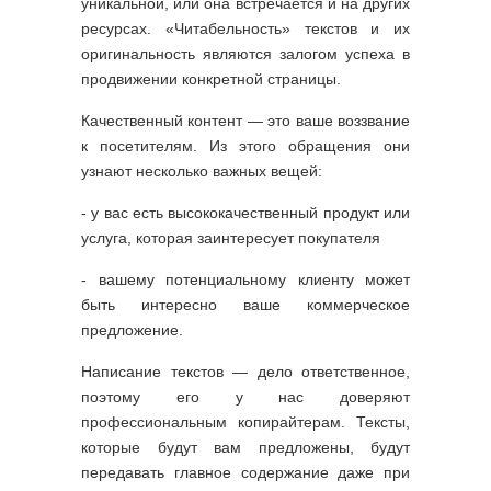
уникальной, или она встречается и на других
ресурсах. «Читабельность» текстов и их
оригинальность являются залогом успеха в
продвижении конкретной страницы.
Качественный контент — это ваше воззвание
к посетителям. Из этого обращения они
узнают несколько важных вещей:
- у вас есть высококачественный продукт или
услуга, которая заинтересует покупателя
- вашему потенциальному клиенту может
быть интересно ваше коммерческое
предложение.
Написание текстов — дело ответственное,
поэтому его у нас доверяют
профессиональным копирайтерам. Тексты,
которые будут вам предложены, будут
передавать главное содержание даже при