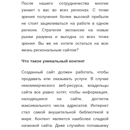
После нашего сотрудничества многие
узнают о вас во всех регионах. С точки
зрения получения более высокой прибыли
не стоит зацикливаться на работе в одном
регионе. Стратегия экспансии на новые
рынки разумна и выгодна со всех точек
зрения. Вы же не хотите остаться на всю
жизнь региональным сайтом?
Что такое уникальный контент
Созданный сайт должен работать, чтобы
продавать или оказывать услуги. В случае
некоммерческого веб-ресурса, владельцы
сайта все равно хотят, чтобы информация,
находящаяся на сайте, достигла
максимального числа адресатов. Интернет
стал самой внушительной библиотекой в
мире. Контент является наиболее сладкой
начинкой сайта. Даже случайно попавшему