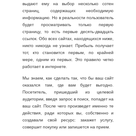
выдают ему на выбор несколько сотен
страниц, содержащих необходимую
информацию. Но в реальности пользователь
будет просматривать только первую
страницу, то есть первые десять-двадцать
ссылок. Обо всех сайтах, находящихся ниже,
никто никогда не узнает. Прибыль получает
тот, кто становится первым, по крайней
мере, одним из первых. Это правило четко
работает в интернете.
Мы знаем, как сделать так, что бы ваш сайт
оказался там, где вам будет выгодно.
Посетитель, пришедший из целевой
аудитории, введя запрос в поиск, попадет на
ваш сайт. После чего произведет именно те
действия, ради которых вы, собственно и
создавали свой ресурс: закажет услугу,
совершит покупку или запишется на прием.