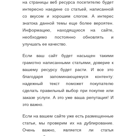
на страницы веб ресурса посетителю будет
интересно наедине со статьей, написанной
со вкусом и хорошим слогом. А интерес
знатока данной темы еще более вероятен.
Информацию, находящуюся на сайте,
необходимо постоянно обновлять и
улучшать ее качество.
Если ваш сайт будет насыщен такими
грамотно написанными статьями, доверие к
вашему ресурсу будет расти. И все это
благодаря запоминающемуся контенту:
надежный текст поможет покупателю
сделать правильный выбор при покупке или
заказе услуги. А это уже ваша репутация! И
это важно.
Если на вашем сайте уже есть размещенные
статьи, мы проверим их на дублирование.
Очень важно, является ли статья