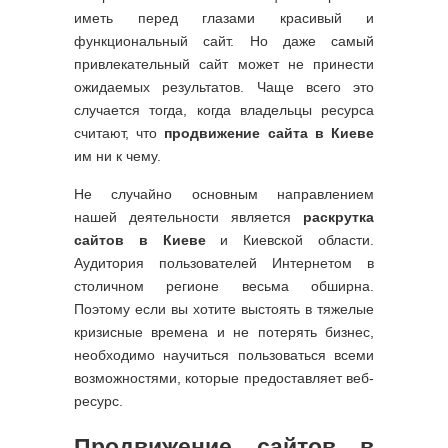
иметь перед глазами красивый и
функциональный сайт. Но даже самый
привлекательный сайт может не принести
ожидаемых результатов. Чаще всего это
случается тогда, когда владельцы ресурса
считают, что
продвижение сайта в Киеве
им ни к чему.
Не случайно основным направлением
нашей деятельности является
раскрутка
сайтов в Киеве
и Киевской области.
Аудитория пользователей Интернетом в
столичном регионе весьма обширна.
Поэтому если вы хотите выстоять в тяжелые
кризисные времена и не потерять бизнес,
необходимо научиться пользоваться всеми
возможностями, которые предоставляет веб-
ресурс.
Продвижение сайтов в