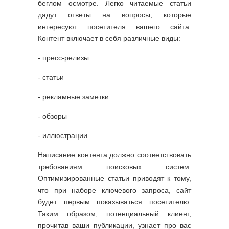
беглом осмотре. Легко читаемые статьи
дадут ответы на вопросы, которые
интересуют посетителя вашего сайта.
Контент включает в себя различные виды:
- пресс-релизы
- статьи
- рекламные заметки
- обзоры
- иллюстрации.
Написание контента должно соответствовать
требованиям поисковых систем.
Оптимизированные статьи приводят к тому,
что при наборе ключевого запроса, сайт
будет первым показываться посетителю.
Таким образом, потенциальный клиент,
прочитав ваши публикации, узнает про вас