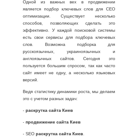
Одной из важных вех в продвижении
является подбор ключевых слов для СЕО
оптимизации. Существует несколько
способов, позволяющих сделать это
эффективно. У каждой поисковой системы
есть свои сервисы для подбора ключевых
слов. Возможна подборка для
русскоязычных, украиноязычных и
англоязычных сайтов. Сегодня это
пользуется большим спросом, так как часто
сайт имеет не одну, а несколько языковых
версий.
Ведя статистику динамики роста, мы делаем
это с учетом разных задач:
-
раскрутка сайта Киев
-
продвижение сайта Киев
- SEO
раскрутка сайта Киев
.