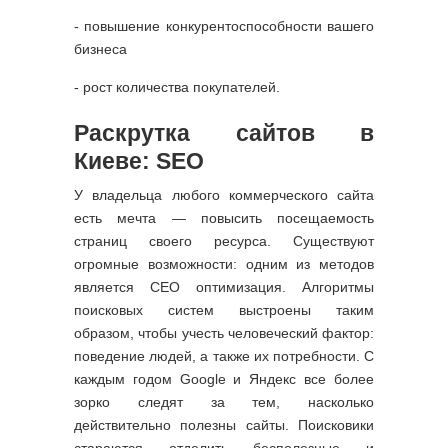
- повышение конкурентоспособности вашего
бизнеса
- рост количества покупателей.
Раскрутка сайтов в
Киеве: SEO
У владельца любого коммерческого сайта
есть мечта — повысить посещаемость
страниц своего ресурса. Существуют
огромные возможности: одним из методов
является СЕО оптимизация. Алгоритмы
поисковых систем выстроены таким
образом, чтобы учесть человеческий фактор:
поведение людей, а также их потребности. С
каждым годом Google и Яндекс все более
зорко следят за тем, насколько
действительно полезны сайты. Поисковики