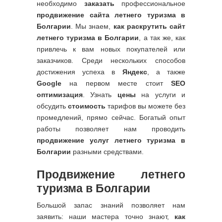
необходимо
заказать
профессиональное
продвижение сайта летнего туризма в
Болгарии
. Мы знаем,
как раскрутить сайт
летнего туризма в Болгарии
, а так же, как
привлечь к вам новых покупателей или
заказчиков. Среди нескольких способов
достижения успеха в
Яндекс
, а также
Google
на первом месте стоит
SEO
оптимизация
. Узнать
цены
на услуги и
обсудить
стоимость
тарифов вы можете без
промедлений, прямо сейчас. Богатый опыт
работы позволяет нам проводить
продвижение услуг летнего туризма в
Болгарии
разными средствами.
Продвижение летнего
туризма в Болгарии
Большой запас знаний позволяет нам
заявить: наши мастера точно знают,
как