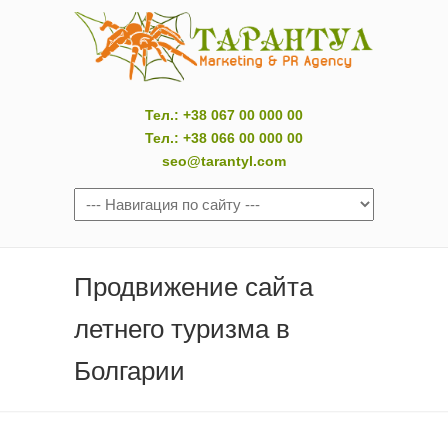
Тел.: +38 067 00 000 00
Тел.: +38 066 00 000 00
seo@tarantyl.com
Продвижение сайта
летнего туризма в
Болгарии