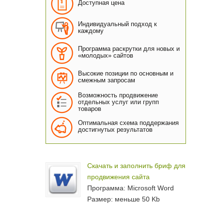
Доступная цена
Индивидуальный подход к
каждому
Программа раскрутки для новых и
«молодых» сайтов
Высокие позиции по основным и
смежным запросам
Возможность продвижение
отдельных услуг или групп
товаров
Оптимальная схема поддержания
достигнутых результатов
Скачать и заполнить бриф для
продвижения сайта
Программа: Microsoft Word
Размер: меньше 50 Kb