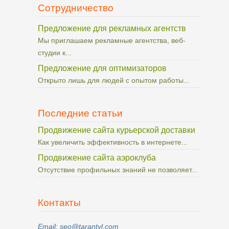
Сотрудничество
Предложение для рекламных агентств
Мы приглашаем рекламные агентства, веб-
студии к...
Предложение для оптимизаторов
Открыто лишь для людей с опытом работы...
Последние статьи
Продвижение сайта курьерской доставки
Как увеличить эффективность в интернете...
Продвижение сайта аэроклуба
Отсутствие профильных знаний не позволяет...
Контакты
Email: seo@tarantyl.com