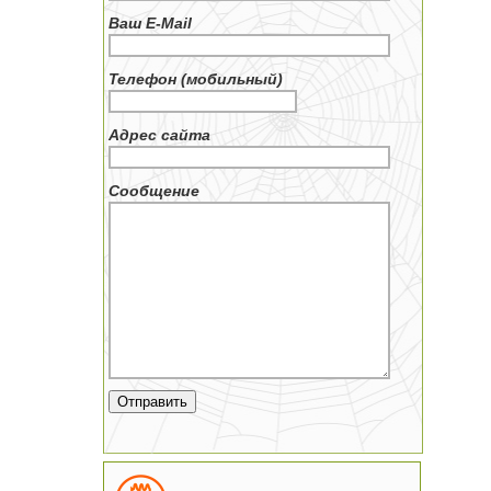
Ваш E-Mail
Телефон (мобильный)
Адрес сайта
Сообщение