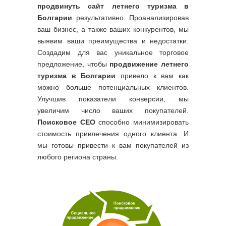
продвинуть сайт летнего туризма в
Болгарии
результативно. Проанализировав
ваш бизнес, а также ваших конкурентов, мы
выявим ваши преимущества и недостатки.
Создадим для вас уникальное торговое
предложение, чтобы
продвижение летнего
туризма в Болгарии
привело к вам как
можно больше потенциальных клиентов.
Улучшив показатели конверсии, мы
увеличим число ваших покупателей.
Поисковое СЕО
способно минимизировать
стоимость привлечения одного клиента. И
мы готовы привести к вам покупателей из
любого региона страны.