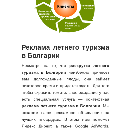
Реклама летнего туризма
в Болгарии
Несмотря на то, что
раскрутка летнего
туризма в Болгарии
неизбежно принесет
вам долгожданные плоды, она займет
некоторое время и придется ждать. Для того
чтобы скрасить томительное ожидание у нас
есть специальная услуга — контекстная
реклама летнего туризма в Болгарии
. Мы
покажем ваше рекламное объявление на
лучших площадках. В этом нам поможет
Яндекс Директ, а также Google AdWords.