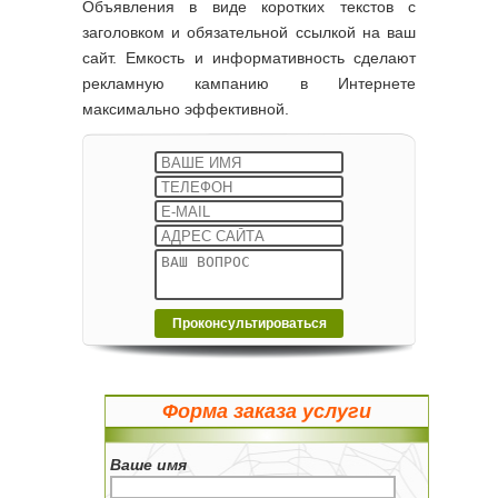
Объявления в виде коротких текстов с
заголовком и обязательной ссылкой на ваш
сайт. Емкость и информативность сделают
рекламную кампанию в Интернете
максимально эффективной.
Форма заказа услуги
Ваше имя