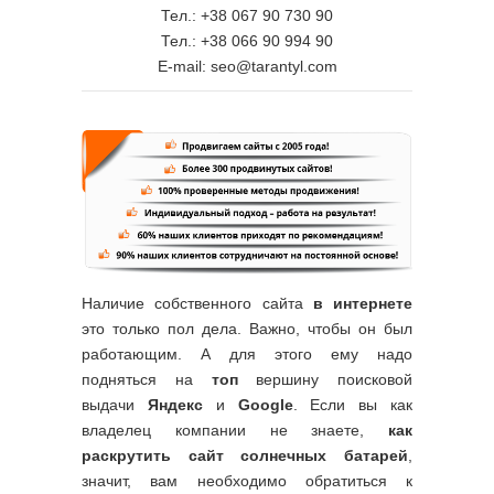
Тел.: +38 067 90 730 90
Тел.: +38 066 90 994 90
E-mail: seo@tarantyl.com
Наличие собственного сайта
в интернете
это только пол дела. Важно, чтобы он был
работающим. А для этого ему надо
подняться на
топ
вершину поисковой
выдачи
Яндекс
и
Google
. Если вы как
владелец компании не знаете,
как
раскрутить сайт солнечных батарей
,
значит, вам необходимо обратиться к