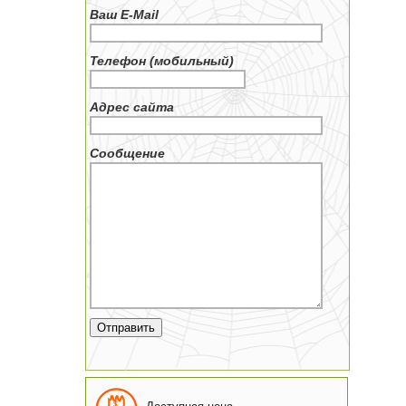
Ваш E-Mail
Телефон (мобильный)
Адрес сайта
Сообщение