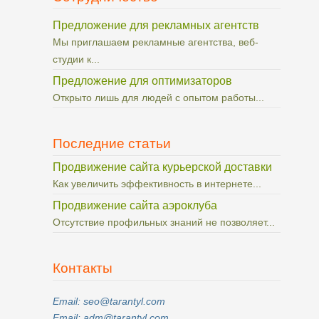
Предложение для рекламных агентств
Мы приглашаем рекламные агентства, веб-
студии к...
Предложение для оптимизаторов
Открыто лишь для людей с опытом работы...
Последние статьи
Продвижение сайта курьерской доставки
Как увеличить эффективность в интернете...
Продвижение сайта аэроклуба
Отсутствие профильных знаний не позволяет...
Контакты
Email: seo@tarantyl.com
Email: adm@tarantyl.com