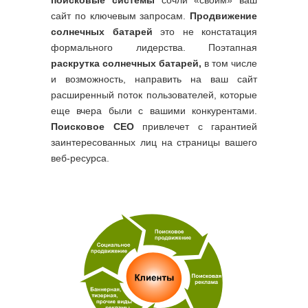
сайт по ключевым запросам.
Продвижение
солнечных батарей
это не констатация
формального лидерства. Поэтапная
раскрутка солнечных батарей,
в том числе
и возможность, направить на ваш сайт
расширенный поток пользователей, которые
еще вчера были с вашими конкурентами.
Поисковое СЕО
привлечет с гарантией
заинтересованных лиц на страницы вашего
веб-ресурса.