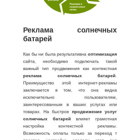
Реклама солнечных
батарей
Как бы ни была результативна
оптимизация
сайта, необходимо подключать такой
важный тип продвижения как контекстная
реклама солнечных батарей
.
Преимущество этой интернет-рекламы
заключается в том, что она видна
исключительно пользователям,
заинтересованным в ваших услугах или
товарах. На быстрое
продвижение услуг
солнечных батарей
влияет грамотная
настройка контекстной рекламы.
Возможность оплаты только за переход т