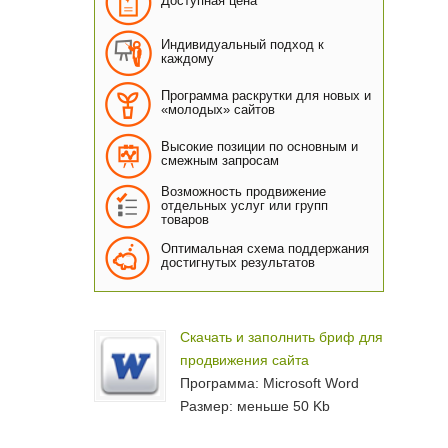
Доступная цена
Индивидуальный подход к
каждому
Программа раскрутки для новых и
«молодых» сайтов
Высокие позиции по основным и
смежным запросам
Возможность продвижение
отдельных услуг или групп
товаров
Оптимальная схема поддержания
достигнутых результатов
Скачать и заполнить бриф для
продвижения сайта
Программа: Microsoft Word
Размер: меньше 50 Kb