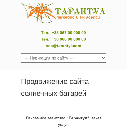
Тел.: +38 067 00 000 00
Тел.: +38 066 00 000 00
seo@tarantyl.com
Продвижение сайта
солнечных батарей
Рекламное агентство
"Тарантул"
, заказ
услуг: