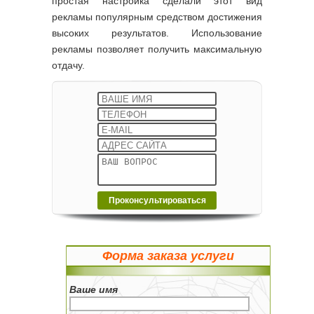
простая настройка сделали этот вид
рекламы популярным средством достижения
высоких результатов. Использование
рекламы позволяет получить максимальную
отдачу.
Форма заказа услуги
Ваше имя