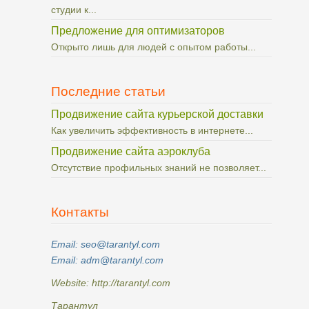
студии к...
Предложение для оптимизаторов
Открыто лишь для людей с опытом работы...
Последние статьи
Продвижение сайта курьерской доставки
Как увеличить эффективность в интернете...
Продвижение сайта аэроклуба
Отсутствие профильных знаний не позволяет...
Контакты
Email: seo@tarantyl.com
Email: adm@tarantyl.com
Website: http://tarantyl.com
Тарантул