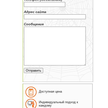
Адрес сайта
Сообщение
Доступная цена
Индивидуальный подход к
каждому