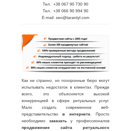
Тел.: +38 067 90 730 90
Тел.: +38 066 90 994 90
E-mail: seo@tarantyl.com
Как ни странно, но похоронные бюро могут
испытывать недостаток в клиентах. Прежде
всего, это объясняется высокой
конкуренцией в сфере ритуальных услуг.
Мало создать современное веб-
представительство
в интернете
. Просто
необходимо
заказать
у профессионалов
продвижение сайта ритуального