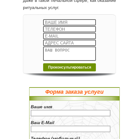
даже в такой печальной сфере, как оказание
ритуальных услуг.
Форма заказа услуги
Ваше имя
Ваш E-Mail
Телефон (мобильный)