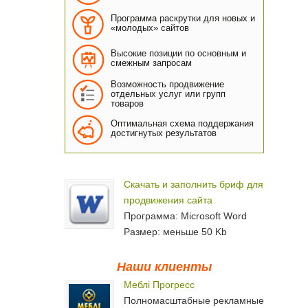
Программа раскрутки для новых и
«молодых» сайтов
Высокие позиции по основным и
смежным запросам
Возможность продвижение
отдельных услуг или групп
товаров
Оптимальная схема поддержания
достигнутых результатов
Скачать и заполнить бриф для
продвижения сайта
Программа: Microsoft Word
Размер: меньше 50 Kb
Наши клиенты
Меблі Прогресс
Полномасштабные рекламные