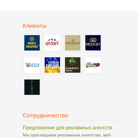
Клиенты
Сотрудничество
Предложение для рекламных агентств
Мы приглашаем рекламные агентства, веб-