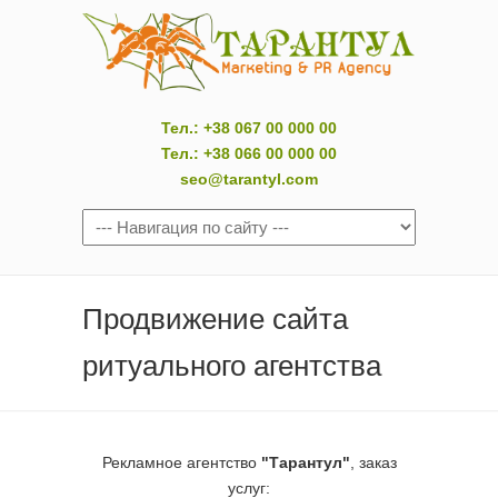
Тел.: +38 067 00 000 00
Тел.: +38 066 00 000 00
seo@tarantyl.com
Продвижение сайта
ритуального агентства
Рекламное агентство
"Тарантул"
, заказ
услуг: