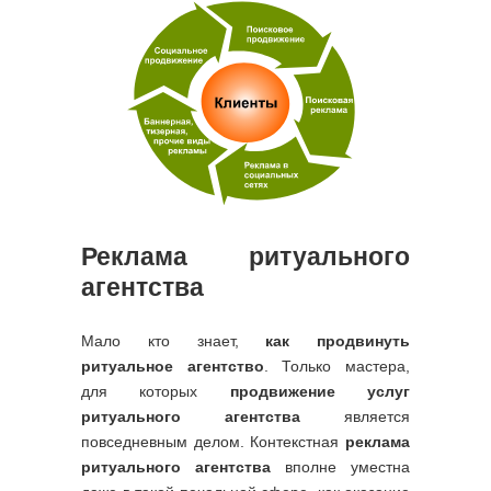
Реклама ритуального
агентства
Мало кто знает,
как продвинуть
ритуальное агентство
. Только мастера,
для которых
продвижение услуг
ритуального агентства
является
повседневным делом. Контекстная
реклама
ритуального агентства
вполне уместна