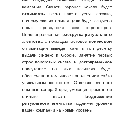
компании. Сказать заранее какова будет
стоимость
всего пакета услуг сложно,
поэтому окончательная
цена
будет озвучена
после проведения всех переговоров.
Целенаправленная
раскрутка ритуального
агентства
с помощью методов
поисковой
оптимизации выведет сайт в
топ
десятку
выдачи Яндекс и Google. Занятие первых
строк поисковых систем и долговременное
присутствие на этих позициях будет
обеспечено в том числе наполнением сайта
уникальным контентом. Отвечают за него
опытные копирайтеры, умеющие грамотно и
стильно писать.
Продвижение
ритуального агентства
поднимет уровень
вашей компании на новый уровень.