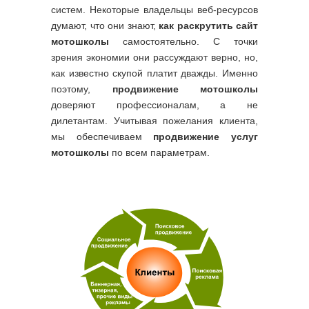
систем. Некоторые владельцы веб-ресурсов
думают, что они знают,
как раскрутить сайт
мотошколы
самостоятельно. С точки
зрения экономии они рассуждают верно, но,
как известно скупой платит дважды. Именно
поэтому,
продвижение мотошколы
доверяют профессионалам, а не
дилетантам. Учитывая пожелания клиента,
мы обеспечиваем
продвижение услуг
мотошколы
по всем параметрам.