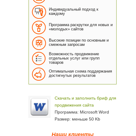
Индивидуальный подход к
каждому
Программа раскрутки для новых и
«молодых» сайтов
Высокие позиции по основным и
смежным запросам
Возможность продвижение
отдельных услуг или групп
товаров
Оптимальная схема поддержания
достигнутых результатов
Скачать и заполнить бриф для
продвижения сайта
Программа: Microsoft Word
Размер: меньше 50 Kb
Наши клиенты