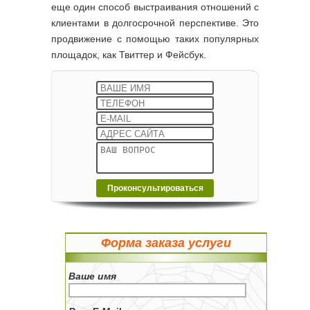
еще один способ выстраивания отношений с
клиентами в долгосрочной перспективе. Это
продвижение с помощью таких популярных
площадок, как Твиттер и Фейсбук.
Форма заказа услуги
Ваше имя