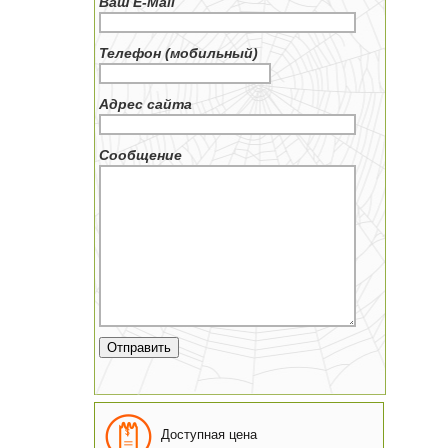
Ваш E-Mail
Телефон (мобильный)
Адрес сайта
Сообщение
Доступная цена