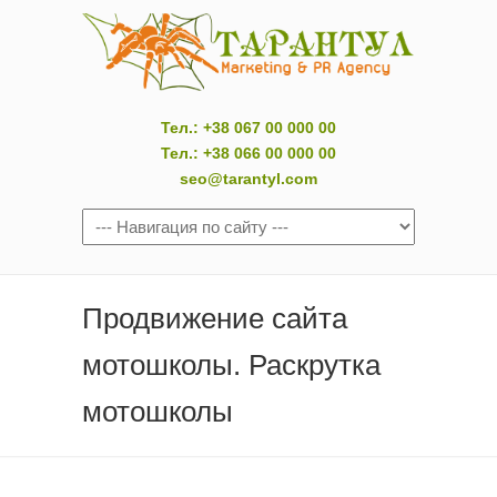
Тел.: +38 067 00 000 00
Тел.: +38 066 00 000 00
seo@tarantyl.com
Продвижение сайта
мотошколы. Раскрутка
мотошколы