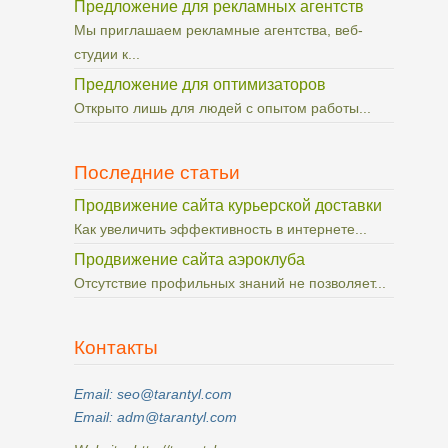
Предложение для рекламных агентств
Мы приглашаем рекламные агентства, веб-
студии к...
Предложение для оптимизаторов
Открыто лишь для людей с опытом работы...
Последние статьи
Продвижение сайта курьерской доставки
Как увеличить эффективность в интернете...
Продвижение сайта аэроклуба
Отсутствие профильных знаний не позволяет...
Контакты
Email: seo@tarantyl.com
Email: adm@tarantyl.com