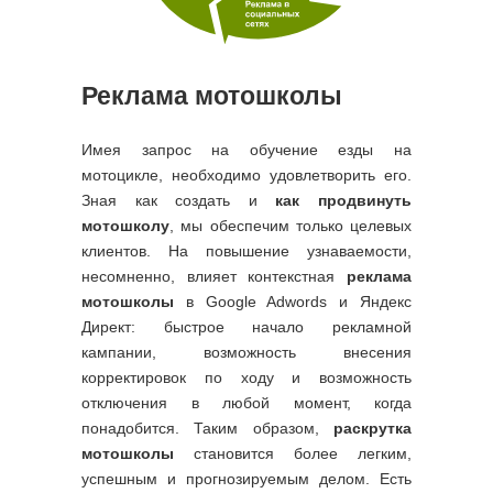
Реклама мотошколы
Имея запрос на обучение езды на
мотоцикле, необходимо удовлетворить его.
Зная как создать и
как продвинуть
мотошколу
, мы обеспечим только целевых
клиентов. На повышение узнаваемости,
несомненно, влияет контекстная
реклама
мотошколы
в Google Adwords и Яндекс
Директ: быстрое начало рекламной
кампании, возможность внесения
корректировок по ходу и возможность
отключения в любой момент, когда
понадобится. Таким образом,
раскрутка
мотошколы
становится более легким,
успешным и прогнозируемым делом. Есть