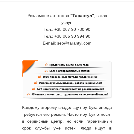
Рекламное агентство
"Тарантул"
, заказ
услуг:
Тел.: +38 067 90 730 90
Тел.: +38 066 90 994 90
E-mail: seo@tarantyl.com
Каждому второму владельцу ноутбука иногда
требуется его ремонт. Часто ноутбук относят
в сервисный центр, но если гарантийный
срок службы уже истек, люди ищут
в