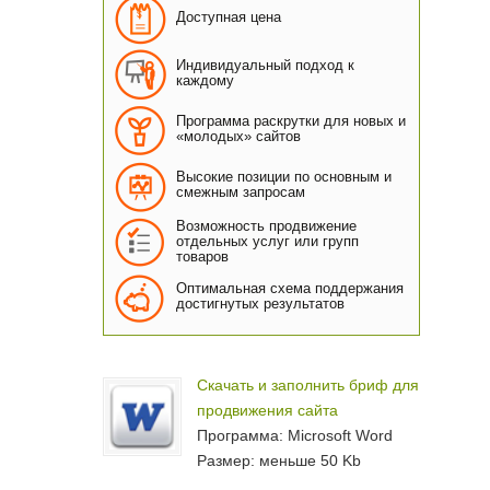
Доступная цена
Индивидуальный подход к
каждому
Программа раскрутки для новых и
«молодых» сайтов
Высокие позиции по основным и
смежным запросам
Возможность продвижение
отдельных услуг или групп
товаров
Оптимальная схема поддержания
достигнутых результатов
Скачать и заполнить бриф для
продвижения сайта
Программа: Microsoft Word
Размер: меньше 50 Kb