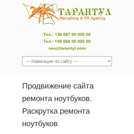
Тел.: +38 067 00 000 00
Тел.: +38 066 00 000 00
seo@tarantyl.com
Продвижение сайта
ремонта ноутбуков.
Раскрутка ремонта
ноутбуков