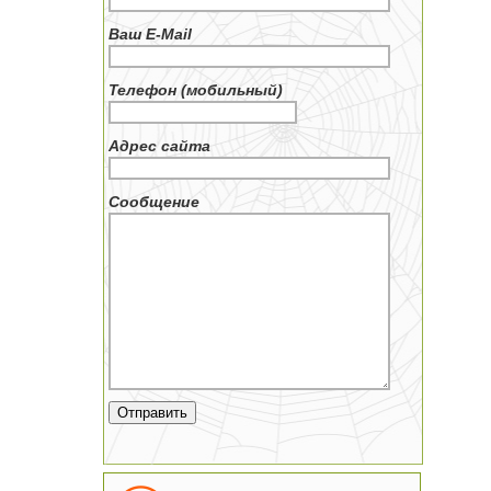
Ваш E-Mail
Телефон (мобильный)
Адрес сайта
Сообщение