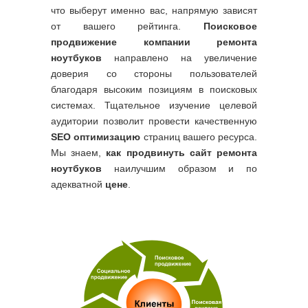
что выберут именно вас, напрямую зависят
от вашего рейтинга.
Поисковое
продвижение компании ремонта
ноутбуков
направлено на увеличение
доверия со стороны пользователей
благодаря высоким позициям в поисковых
системах. Тщательное изучение целевой
аудитории позволит провести качественную
SEO оптимизацию
страниц вашего ресурса.
Мы знаем,
как продвинуть сайт ремонта
ноутбуков
наилучшим образом и по
адекватной
цене
.