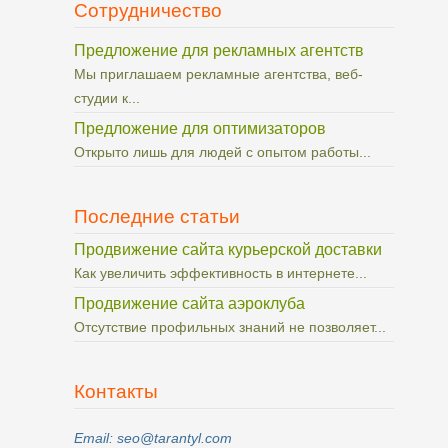
Сотрудничество
Предложение для рекламных агентств
Мы приглашаем рекламные агентства, веб-
студии к...
Предложение для оптимизаторов
Открыто лишь для людей с опытом работы...
Последние статьи
Продвижение сайта курьерской доставки
Как увеличить эффективность в интернете...
Продвижение сайта аэроклуба
Отсутствие профильных знаний не позволяет...
Контакты
Email: seo@tarantyl.com