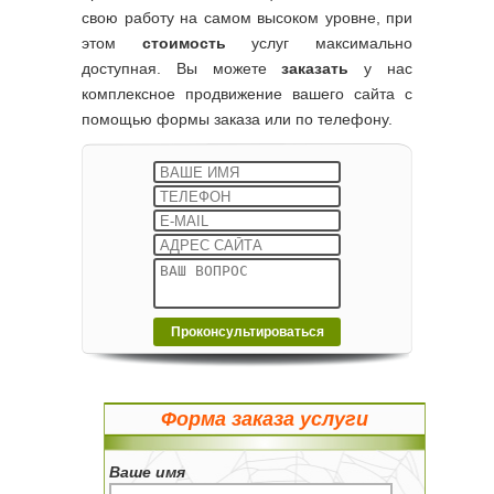
свою работу на самом высоком уровне, при
этом
стоимость
услуг максимально
доступная. Вы можете
заказать
у нас
комплексное продвижение вашего сайта с
помощью формы заказа или по телефону.
Форма заказа услуги
Ваше имя