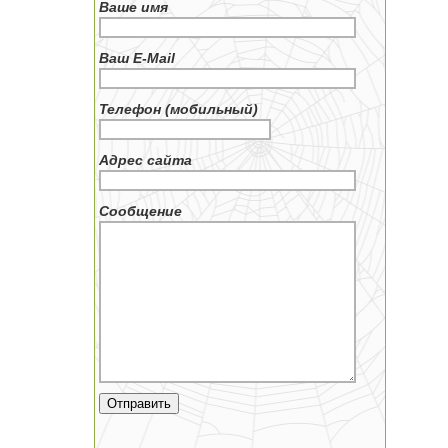
Ваше имя
Ваш E-Mail
Телефон (мобильный)
Адрес сайта
Сообщение