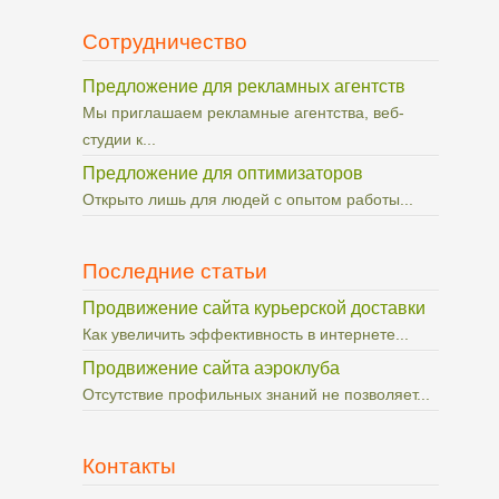
Сотрудничество
Предложение для рекламных агентств
Мы приглашаем рекламные агентства, веб-
студии к...
Предложение для оптимизаторов
Открыто лишь для людей с опытом работы...
Последние статьи
Продвижение сайта курьерской доставки
Как увеличить эффективность в интернете...
Продвижение сайта аэроклуба
Отсутствие профильных знаний не позволяет...
Контакты