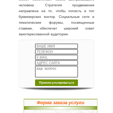
человека. Стратегия продвижения
направлена на то, чтобы попасть в топ
букмекерских контор. Социальные сети и
тематические форумы, посвященные
ставкам, обеспечат широкий охват
заинтересованной аудитории.
Форма заказа услуги