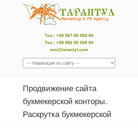
Тел.: +38 067 00 000 00
Тел.: +38 066 00 000 00
seo@tarantyl.com
Продвижение сайта
букмекерской конторы.
Раскрутка букмекерской