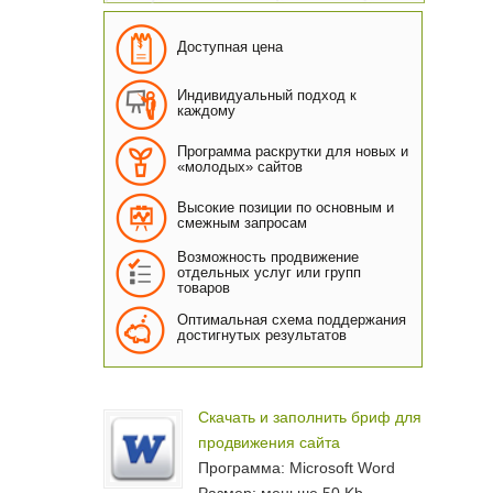
Доступная цена
Индивидуальный подход к
каждому
Программа раскрутки для новых и
«молодых» сайтов
Высокие позиции по основным и
смежным запросам
Возможность продвижение
отдельных услуг или групп
товаров
Оптимальная схема поддержания
достигнутых результатов
Скачать и заполнить бриф для
продвижения сайта
Программа: Microsoft Word