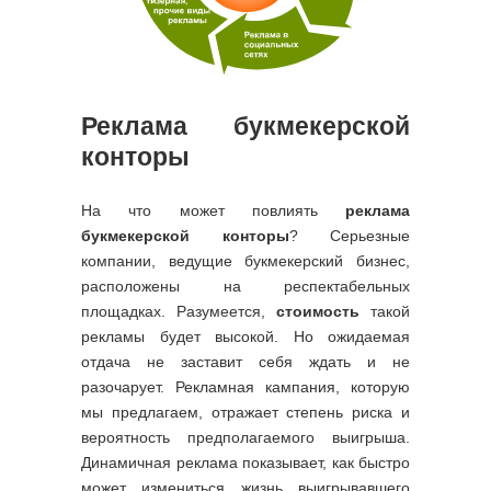
Реклама букмекерской
конторы
На что может повлиять
реклама
букмекерской конторы
? Серьезные
компании, ведущие букмекерский бизнес,
расположены на респектабельных
площадках. Разумеется,
стоимость
такой
рекламы будет высокой. Но ожидаемая
отдача не заставит себя ждать и не
разочарует. Рекламная кампания, которую
мы предлагаем, отражает степень риска и
вероятность предполагаемого выигрыша.
Динамичная реклама показывает, как быстро
может измениться жизнь выигрывавшего